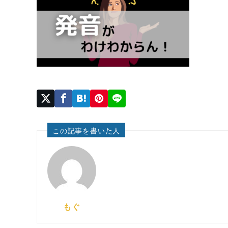
この記事を書いた人
もぐ