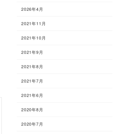
2026年4月
2021年11月
2021年10月
2021年9月
2021年8月
2021年7月
2021年6月
2020年8月
2020年7月