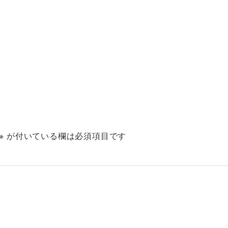
※
が付いている欄は必須項目です