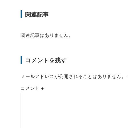
関連記事
関連記事はありません。
コメントを残す
メールアドレスが公開されることはありません。
コメント
※