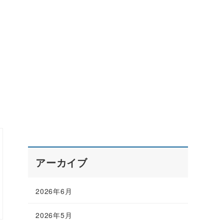
アーカイブ
2026年6月
2026年5月