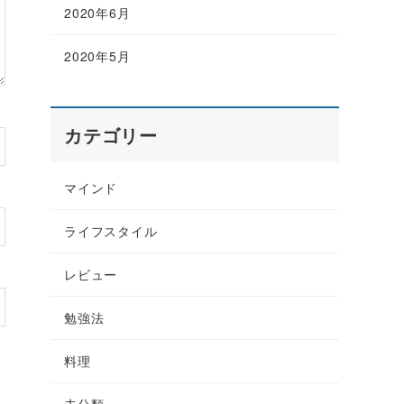
2020年6月
2020年5月
カテゴリー
マインド
ライフスタイル
レビュー
勉強法
料理
未分類