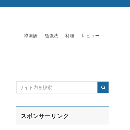
韓国語
勉強法
料理
レビュー
スポンサーリンク