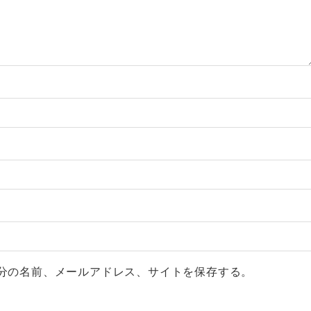
分の名前、メールアドレス、サイトを保存する。