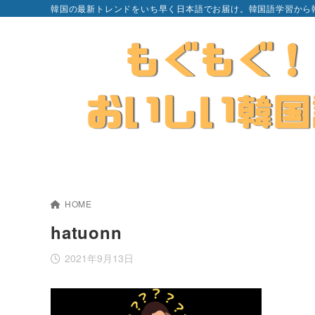
韓国の最新トレンドをいち早く日本語でお届け。韓国語学習から
HOME
hatuonn
2021年9月13日