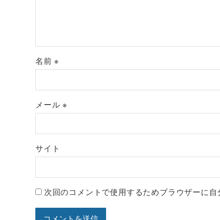
名前
※
メール
※
サイト
次回のコメントで使用するためブラウザーに自