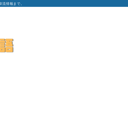
韓流情報まで。