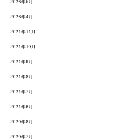
2026年5月
2026年4月
2021年11月
2021年10月
2021年9月
2021年8月
2021年7月
2021年6月
2020年8月
2020年7月