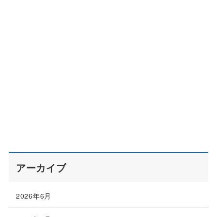
アーカイブ
2026年6月