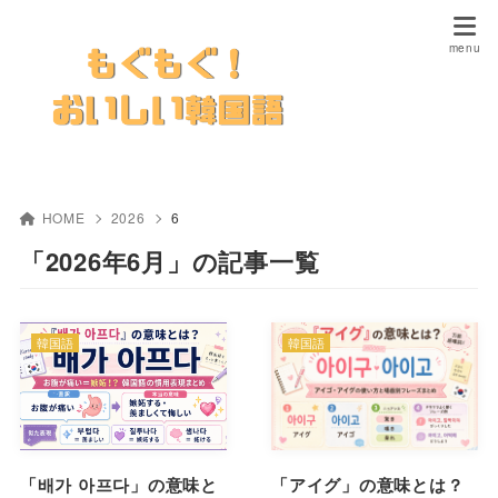
HOME
2026
6
「2026年6月」の記事一覧
韓国語
韓国語
「배가 아프다」の意味と
「アイグ」の意味とは？