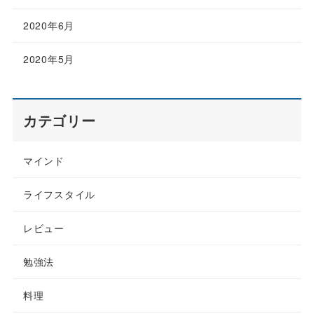
2020年6月
2020年5月
カテゴリー
マインド
ライフスタイル
レビュー
勉強法
料理