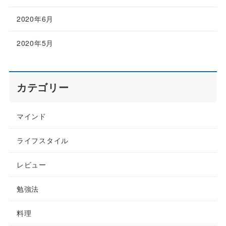
2020年6月
2020年5月
カテゴリー
マインド
ライフスタイル
レビュー
勉強法
料理