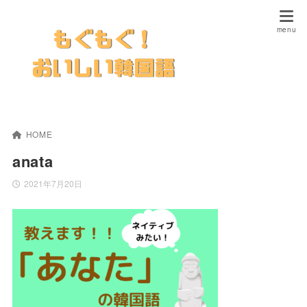
HOME
anata
2021年7月20日