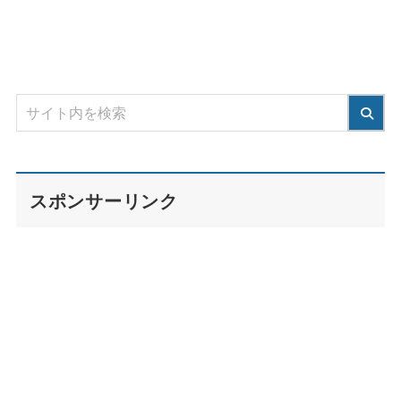
スポンサーリンク