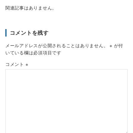
関連記事はありません。
コメントを残す
メールアドレスが公開されることはありません。
※
が付
いている欄は必須項目です
コメント
※