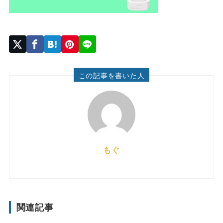
この記事を書いた人
もぐ
関連記事