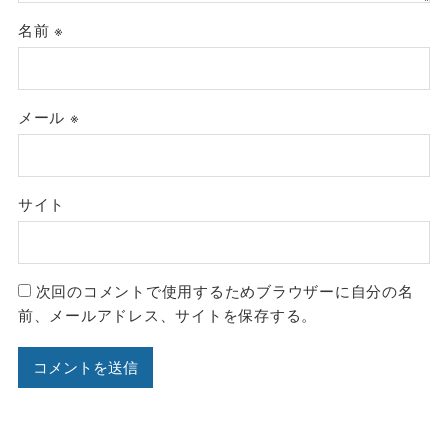
名前
※
メール
※
サイト
次回のコメントで使用するためブラウザーに自分の名
前、メールアドレス、サイトを保存する。