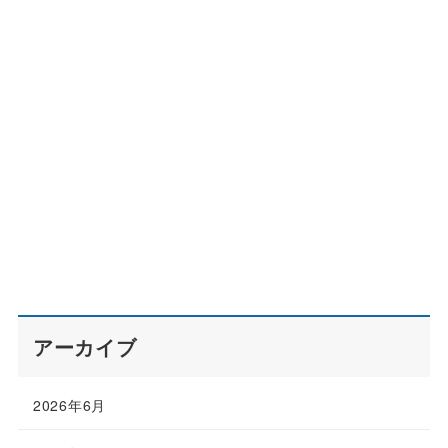
アーカイブ
2026年6月