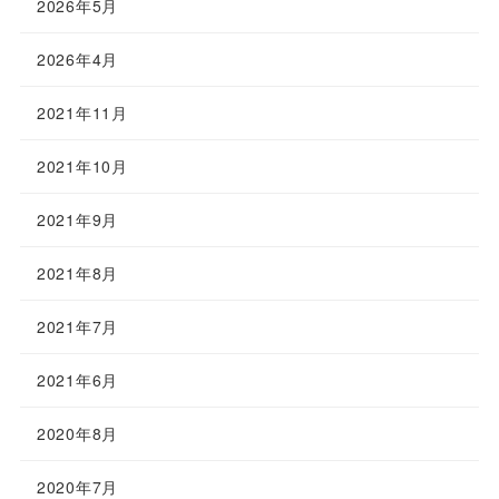
2026年5月
2026年4月
2021年11月
2021年10月
2021年9月
2021年8月
2021年7月
2021年6月
2020年8月
2020年7月