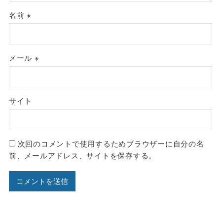
名前
※
メール
※
サイト
次回のコメントで使用するためブラウザーに自分の名
前、メールアドレス、サイトを保存する。