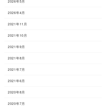
2026年5月
2026年4月
2021年11月
2021年10月
2021年9月
2021年8月
2021年7月
2021年6月
2020年8月
2020年7月