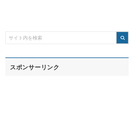
スポンサーリンク