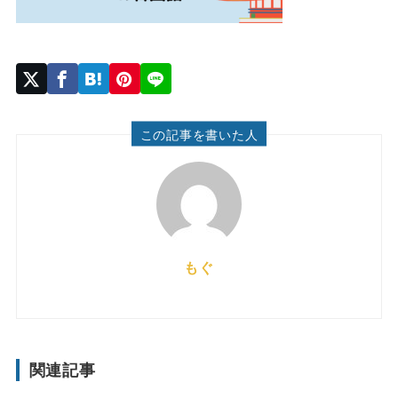
この記事を書いた人
もぐ
関連記事