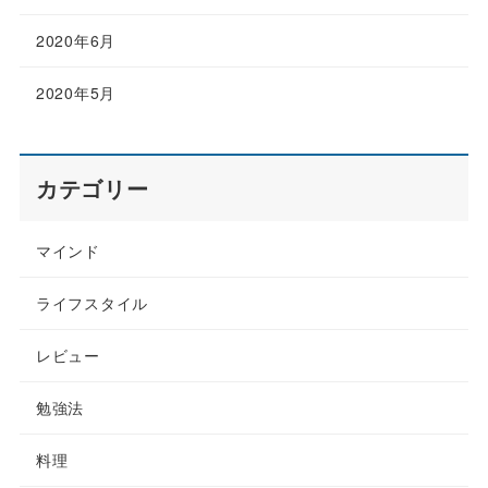
2020年6月
2020年5月
カテゴリー
マインド
ライフスタイル
レビュー
勉強法
料理