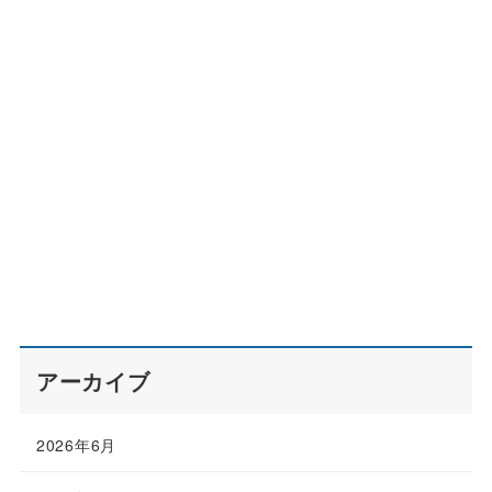
アーカイブ
2026年6月