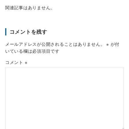
関連記事はありません。
コメントを残す
メールアドレスが公開されることはありません。
※
が付
いている欄は必須項目です
コメント
※