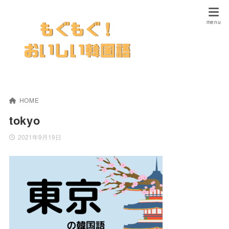
HOME
tokyo
2021年9月19日