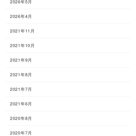
2026年5月
2026年4月
2021年11月
2021年10月
2021年9月
2021年8月
2021年7月
2021年6月
2020年8月
2020年7月