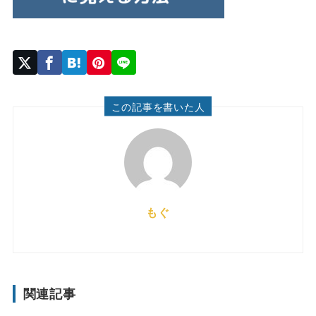
この記事を書いた人
もぐ
関連記事