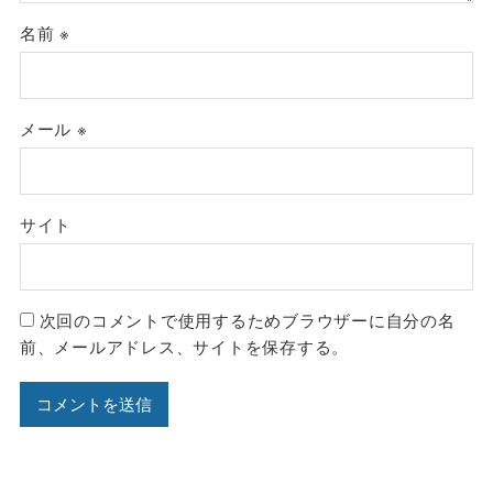
名前
※
メール
※
サイト
次回のコメントで使用するためブラウザーに自分の名
前、メールアドレス、サイトを保存する。