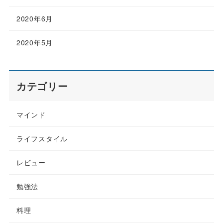
2020年6月
2020年5月
カテゴリー
マインド
ライフスタイル
レビュー
勉強法
料理