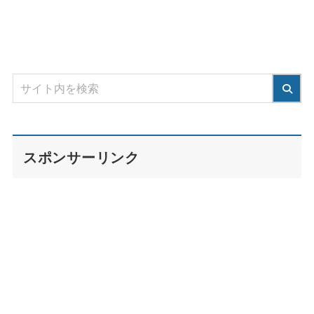
スポンサーリンク