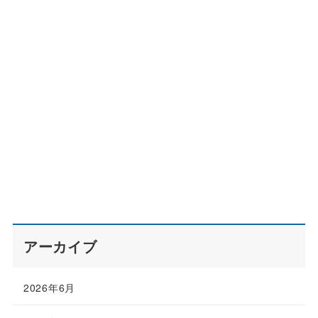
アーカイブ
2026年6月