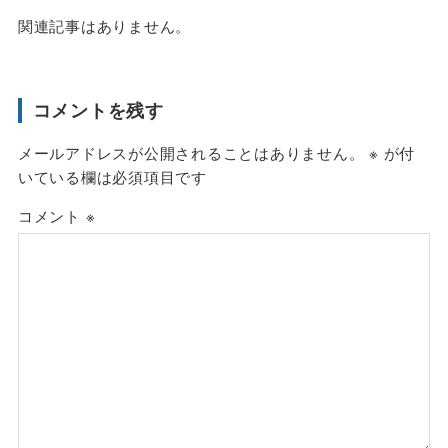
関連記事はありません。
コメントを残す
メールアドレスが公開されることはありません。
※
が付
いている欄は必須項目です
コメント
※