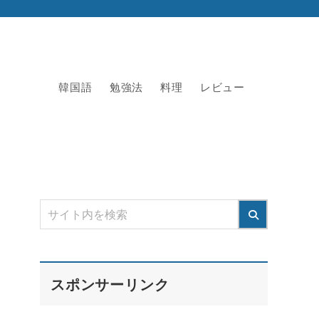
韓国語
勉強法
料理
レビュー
スポンサーリンク