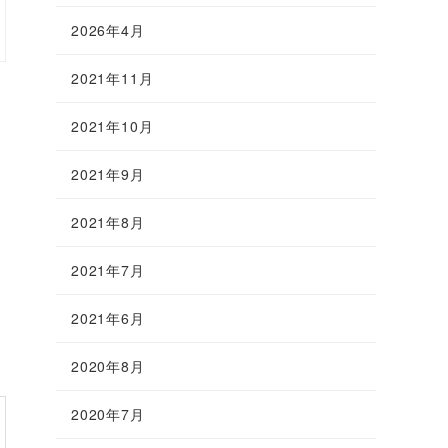
2026年4月
2021年11月
2021年10月
2021年9月
2021年8月
2021年7月
2021年6月
2020年8月
2020年7月