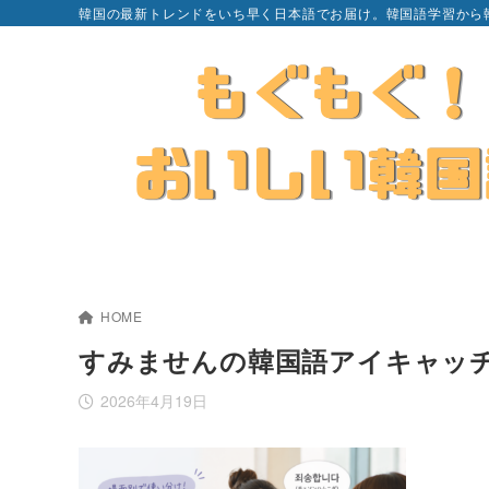
韓国の最新トレンドをいち早く日本語でお届け。韓国語学習から
HOME
すみませんの韓国語アイキャッ
2026年4月19日