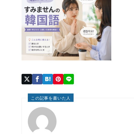
この記事を書いた人