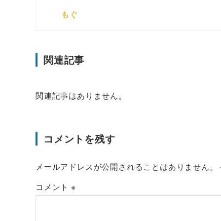
もぐ
関連記事
関連記事はありません。
コメントを残す
メールアドレスが公開されることはありません。
コメント
※