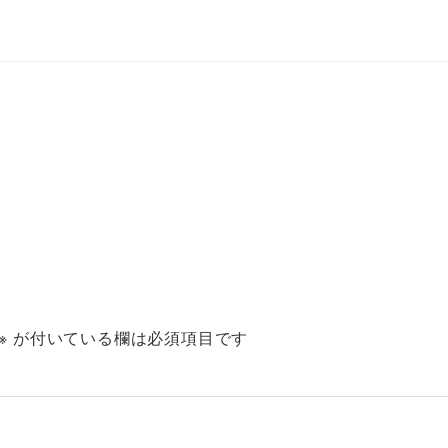
※
が付いている欄は必須項目です