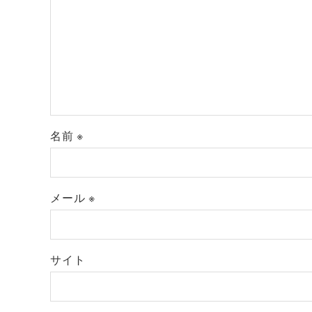
名前
※
メール
※
サイト