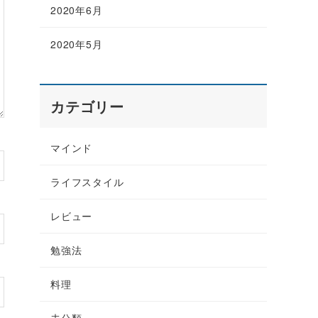
2020年6月
2020年5月
カテゴリー
マインド
ライフスタイル
レビュー
勉強法
料理
未分類