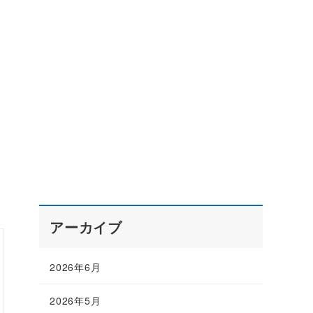
アーカイブ
2026年6月
2026年5月