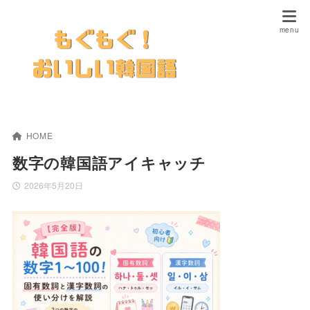
HOME
数字の韓国語アイキャッチ
2026年5月20日