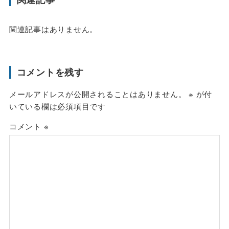
関連記事はありません。
コメントを残す
メールアドレスが公開されることはありません。
※
が付
いている欄は必須項目です
コメント
※