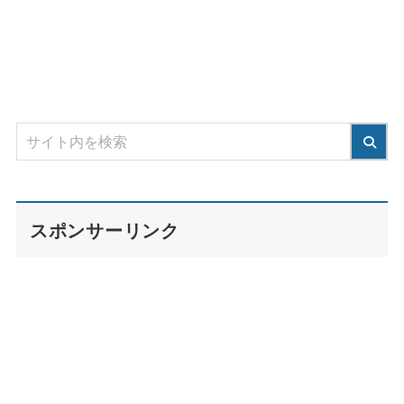
スポンサーリンク