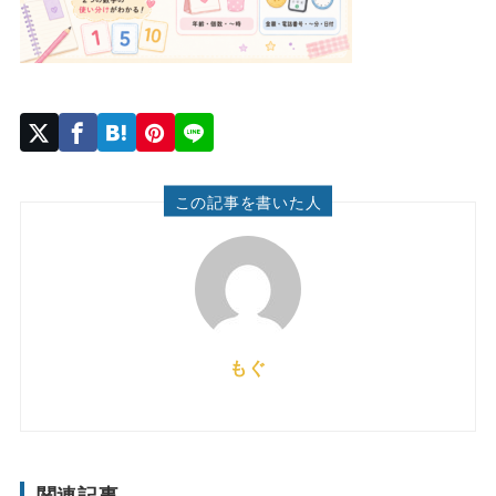
この記事を書いた人
もぐ
関連記事