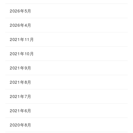
2026年5月
2026年4月
2021年11月
2021年10月
2021年9月
2021年8月
2021年7月
2021年6月
2020年8月