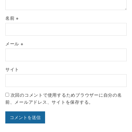
名前
※
メール
※
サイト
次回のコメントで使用するためブラウザーに自分の名
前、メールアドレス、サイトを保存する。