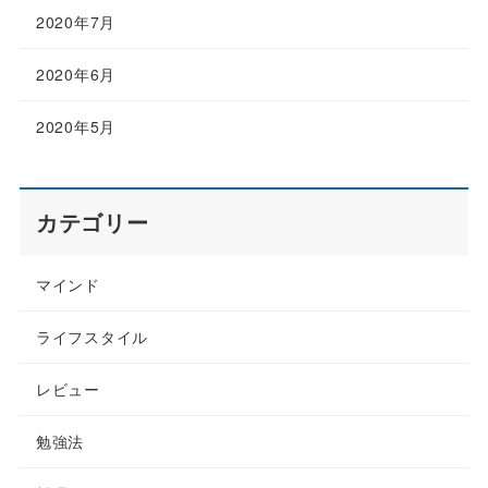
2020年7月
2020年6月
2020年5月
カテゴリー
マインド
ライフスタイル
レビュー
勉強法