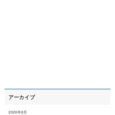
アーカイブ
2026年6月