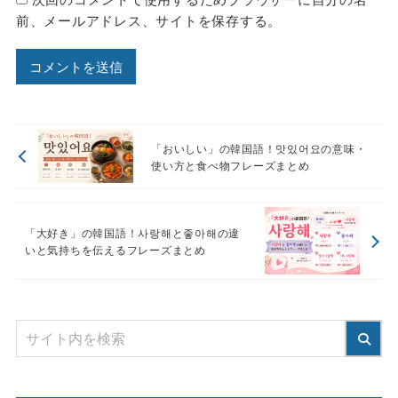
前、メールアドレス、サイトを保存する。
「おいしい」の韓国語！맛있어요の意味・
使い方と食べ物フレーズまとめ
「大好き」の韓国語！사랑해と좋아해の違
いと気持ちを伝えるフレーズまとめ