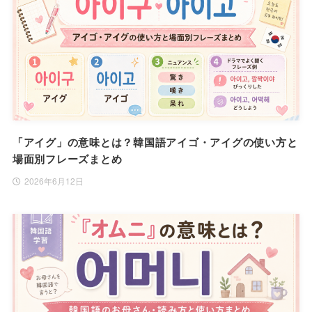
「アイグ」の意味とは？韓国語アイゴ・アイグの使い方と
場面別フレーズまとめ
2026年6月12日