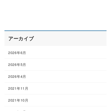
アーカイブ
2026年6月
2026年5月
2026年4月
2021年11月
2021年10月