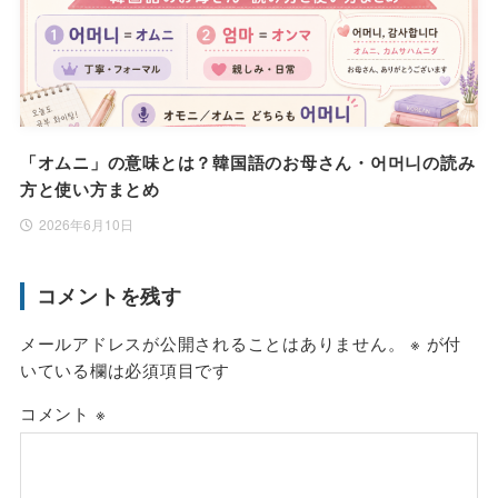
「オムニ」の意味とは？韓国語のお母さん・어머니の読み
方と使い方まとめ
2026年6月10日
コメントを残す
メールアドレスが公開されることはありません。
※
が付
いている欄は必須項目です
コメント
※