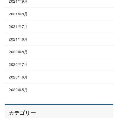
2021年9月
2021年8月
2021年7月
2021年6月
2020年8月
2020年7月
2020年6月
2020年5月
カテゴリー