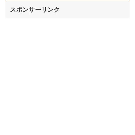
スポンサーリンク