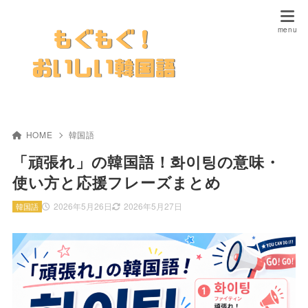
HOME
韓国語
「頑張れ」の韓国語！화이팅の意味・
使い方と応援フレーズまとめ
2026年5月26日
2026年5月27日
韓国語