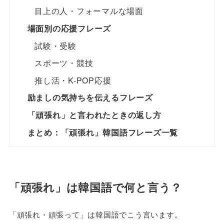
目上の人・フォーマルな場面
場面別の応援フレーズ
試験・受験
スポーツ・競技
推し活・K-POP応援
励ましの気持ちを伝えるフレーズ
「頑張れ」と言われたときの返し方
まとめ：「頑張れ」韓国語フレーズ一覧
「頑張れ」は韓国語で何と言う？
「頑張れ・頑張って」は韓国語でこう言います。