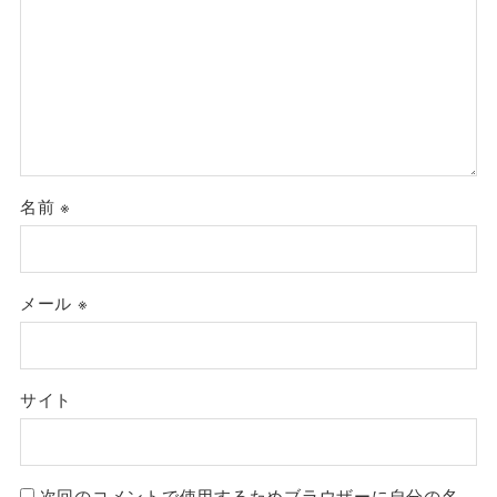
名前
※
メール
※
サイト
次回のコメントで使用するためブラウザーに自分の名