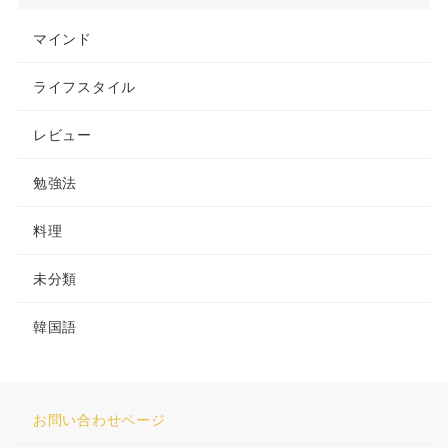
マインド
ライフスタイル
レビュー
勉強法
料理
未分類
韓国語
お問い合わせページ