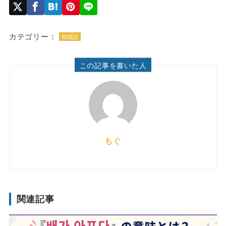
カテゴリー：
韓国語
この記事を書いた人
もぐ
関連記事