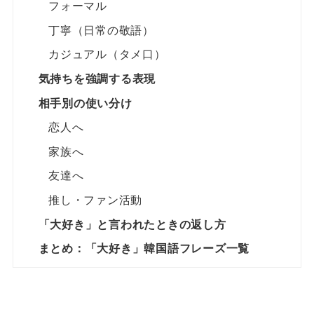
フォーマル
丁寧（日常の敬語）
カジュアル（タメ口）
気持ちを強調する表現
相手別の使い分け
恋人へ
家族へ
友達へ
推し・ファン活動
「大好き」と言われたときの返し方
まとめ：「大好き」韓国語フレーズ一覧