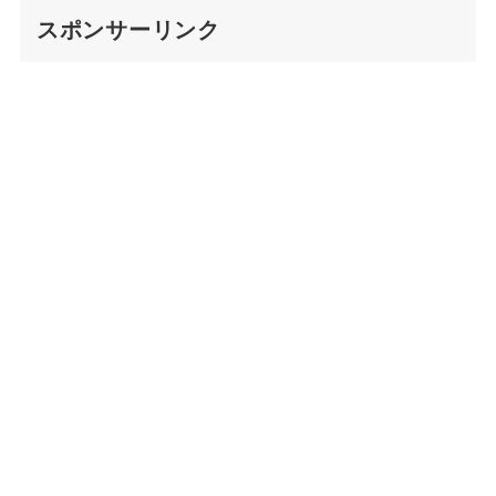
スポンサーリンク