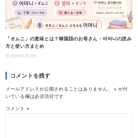
「オムニ」の意味とは？韓国語のお母さん・어머니の読み
方と使い方まとめ
2026年6月10日
コメントを残す
メールアドレスが公開されることはありません。
※
が付
いている欄は必須項目です
コメント
※