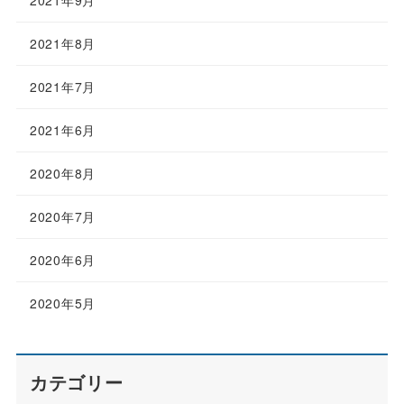
2021年8月
2021年7月
2021年6月
2020年8月
2020年7月
2020年6月
2020年5月
カテゴリー