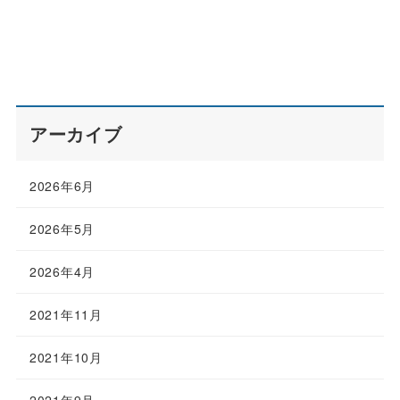
アーカイブ
2026年6月
2026年5月
2026年4月
2021年11月
2021年10月
2021年9月