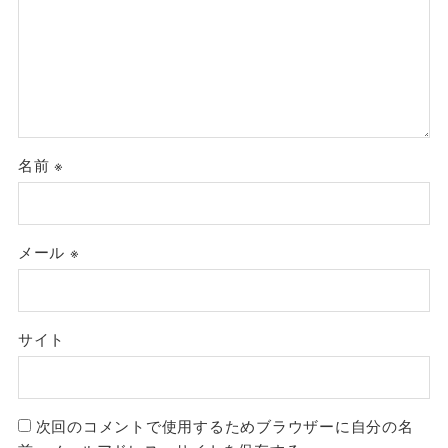
名前
※
メール
※
サイト
次回のコメントで使用するためブラウザーに自分の名