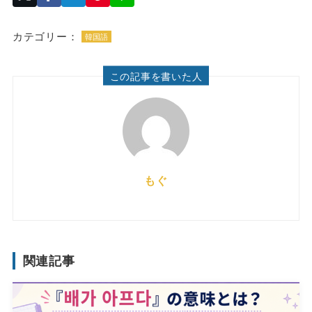
カテゴリー：
韓国語
この記事を書いた人
もぐ
関連記事