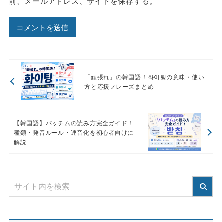
前、メールアドレス、サイトを保存する。
「頑張れ」の韓国語！화이팅の意味・使い
方と応援フレーズまとめ
【韓国語】パッチムの読み方完全ガイド！
種類・発音ルール・連音化を初心者向けに
解説