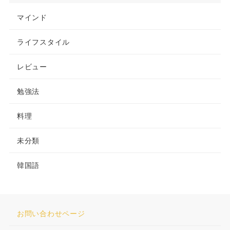
マインド
ライフスタイル
レビュー
勉強法
料理
未分類
韓国語
お問い合わせページ