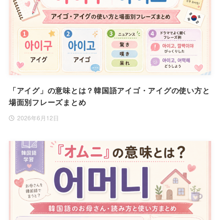
「アイグ」の意味とは？韓国語アイゴ・アイグの使い方と
場面別フレーズまとめ
2026年6月12日